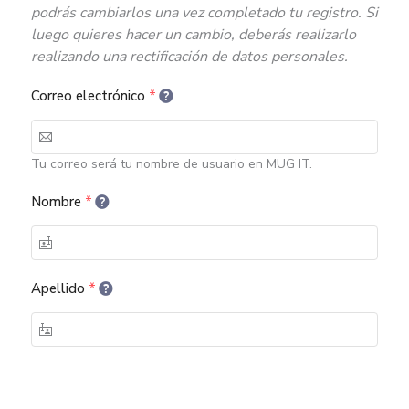
podrás cambiarlos una vez completado tu registro. Si
luego quieres hacer un cambio, deberás realizarlo
realizando una rectificación de datos personales.
Correo electrónico
*
Tu correo será tu nombre de usuario en MUG IT.
Nombre
*
Apellido
*