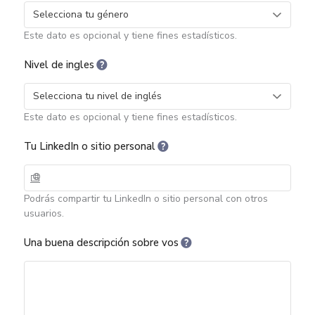
Este dato es opcional y tiene fines estadísticos.
Nivel de ingles
Este dato es opcional y tiene fines estadísticos.
Tu LinkedIn o sitio personal
Podrás compartir tu LinkedIn o sitio personal con otros
usuarios.
Una buena descripción sobre vos