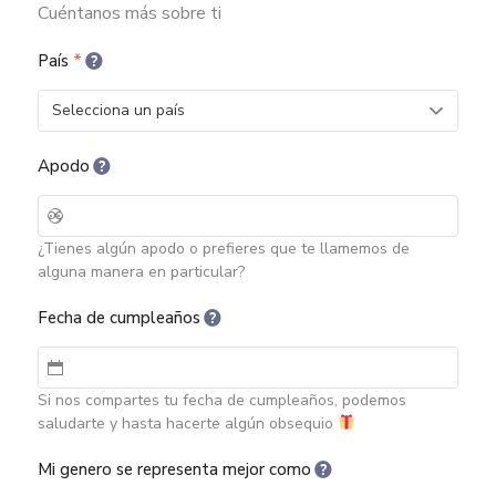
Cuéntanos más sobre ti
País
*
Apodo
¿Tienes algún apodo o prefieres que te llamemos de
alguna manera en particular?
Fecha de cumpleaños
Si nos compartes tu fecha de cumpleaños, podemos
saludarte y hasta hacerte algún obsequio
Mi genero se representa mejor como