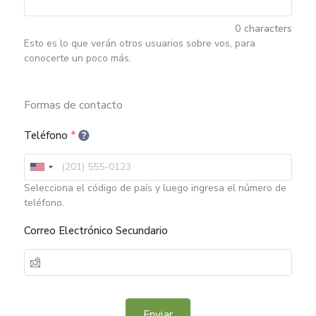
0
characters
Esto es lo que verán otros usuarios sobre vos, para
conocerte un poco más.
Formas de contacto
Teléfono
*
Selecciona el código de país y luego ingresa el número de
teléfono.
Correo Electrónico Secundario
Enviar