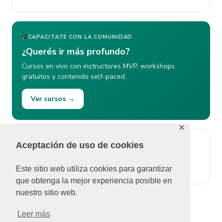
CAPACITATE CON LA COMUNIDAD
¿Querés ir más profundo?
Cursos en vivo con instructores MVP, workshops
gratuitos y contenido self-paced.
Ver cursos →
✕
Aceptación de uso de cookies
ÚLTIMOS COMENTARIOS
No se pudieron cargar comentarios.
Este sitio web utiliza cookies para garantizar
que obtenga la mejor experiencia posible en
nuestro sitio web.
Leer más