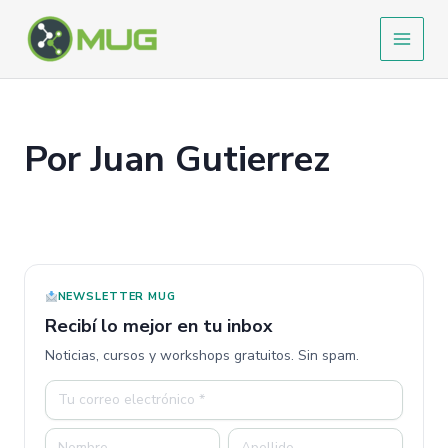
Ir
al
contenido
Por Juan Gutierrez
NEWSLETTER MUG
Recibí lo mejor en tu inbox
Noticias, cursos y workshops gratuitos. Sin spam.