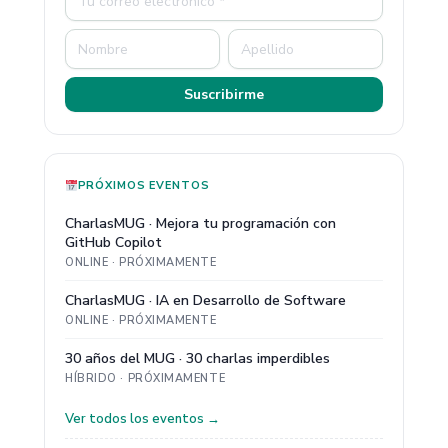
Suscribirme
PRÓXIMOS EVENTOS
CharlasMUG · Mejora tu programación con
GitHub Copilot
ONLINE · PRÓXIMAMENTE
CharlasMUG · IA en Desarrollo de Software
ONLINE · PRÓXIMAMENTE
30 años del MUG · 30 charlas imperdibles
HÍBRIDO · PRÓXIMAMENTE
Ver todos los eventos →