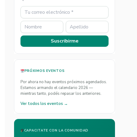
Suscribirme
PRÓXIMOS EVENTOS
Por ahora no hay eventos próximos agendados.
Estamos armando el calendario 2026 —
mientras tanto, podés repasar los anteriores.
Ver todos los eventos →
CAPACITATE CON LA COMUNIDAD