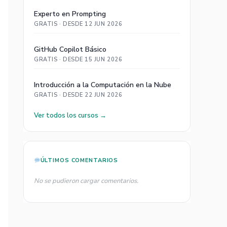
Experto en Prompting
GRATIS · DESDE 12 JUN 2026
GitHub Copilot Básico
GRATIS · DESDE 15 JUN 2026
Introducción a la Computación en la Nube
GRATIS · DESDE 22 JUN 2026
Ver todos los cursos →
ÚLTIMOS COMENTARIOS
No se pudieron cargar comentarios.