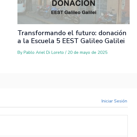
Transformando el futuro: donación
a la Escuela 5 EEST Galileo Galilei
By
Pablo Ariel Di Loreto
/
20 de mayo de 2025
Iniciar Sesión