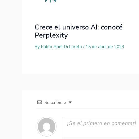
Crece el universo AI: conocé
Perplexity
By
Pablo Ariel Di Loreto
/
15 de abril de 2023
Suscribirse