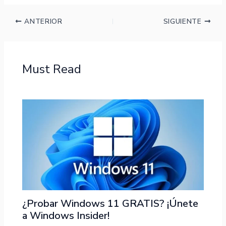
ANTERIOR
SIGUIENTE
Must Read
¿Probar Windows 11 GRATIS? ¡Únete
a Windows Insider!