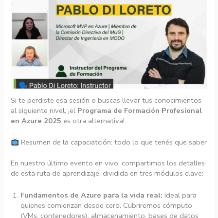
Si te perdiste esa sesión o buscas llevar tus conocimientos
al siguiente nivel, ¡el
Programa de Formación Profesional
en Azure 2025
es otra alternativa!
Resumen de la capaciatción: todo lo que tenés que saber
En nuestro último evento en vivo, compartimos los detalles
de esta ruta de aprendizaje, dividida en tres módulos clave:
Fundamentos de Azure para la vida real:
Ideal para
quienes comienzan desde cero. Cubriremos cómputo
(VMs, contenedores), almacenamiento, bases de datos