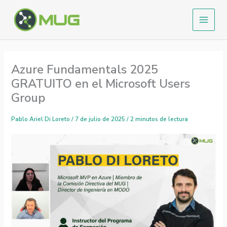
Ir
al
contenido
Azure Fundamentals 2025
GRATUITO en el Microsoft Users
Group
Pablo Ariel Di Loreto
/
7 de julio de 2025
/
2 minutos de lectura