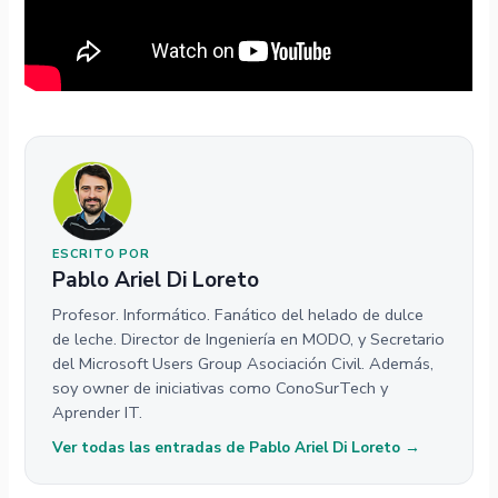
ESCRITO POR
Pablo Ariel Di Loreto
Profesor. Informático. Fanático del helado de dulce
de leche. Director de Ingeniería en MODO, y Secretario
del Microsoft Users Group Asociación Civil. Además,
soy owner de iniciativas como ConoSurTech y
Aprender IT.
Ver todas las entradas de Pablo Ariel Di Loreto →