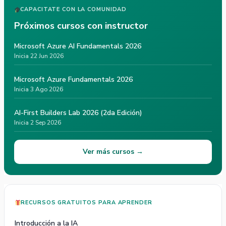
CAPACITATE CON LA COMUNIDAD
Próximos cursos con instructor
Microsoft Azure AI Fundamentals 2026
Inicia 22 Jun 2026
Microsoft Azure Fundamentals 2026
Inicia 3 Ago 2026
AI-First Builders Lab 2026 (2da Edición)
Inicia 2 Sep 2026
Ver más cursos →
RECURSOS GRATUITOS PARA APRENDER
Introducción a la IA