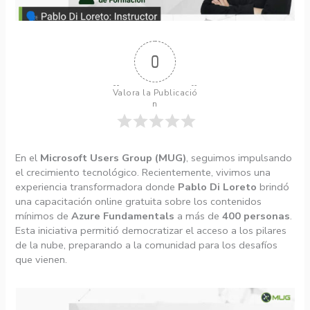
0
Valora la Publicació
n
En el
Microsoft Users Group (MUG)
, seguimos impulsando
el crecimiento tecnológico. Recientemente, vivimos una
experiencia transformadora donde
Pablo Di Loreto
brindó
una capacitación online gratuita sobre los contenidos
mínimos de
Azure Fundamentals
a más de
400 personas
.
Esta iniciativa permitió democratizar el acceso a los pilares
de la nube, preparando a la comunidad para los desafíos
que vienen.