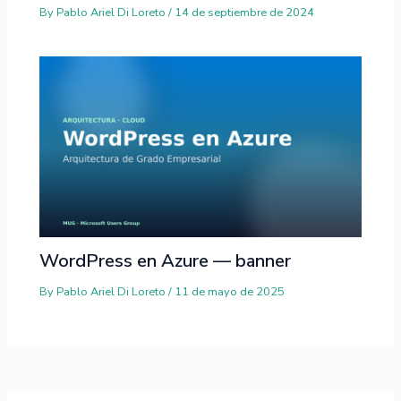
By
Pablo Ariel Di Loreto
/
14 de septiembre de 2024
WordPress en Azure — banner
By
Pablo Ariel Di Loreto
/
11 de mayo de 2025