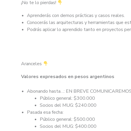
¡No te lo pierdas!
Aprenderás con demos prácticas y casos reales.
Conocerás las arquitecturas y herramientas que est
Podrás aplicar lo aprendido tanto en proyectos pe
Aranceles
Valores expresados en pesos argentinos
Abonando hasta…: EN BREVE COMUNICAREMO
Público general: $300.000
Socios del MUG: $240.000
Pasada esa fecha:
Público general: $500.000
Socios del MUG: $400.000