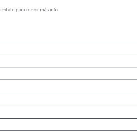
cribite para recibir más info.