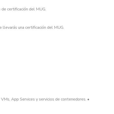
 de certificación del MUG.
te llevarás una certificación del MUG.
: VMs, App Services y servicios de contenedores. •