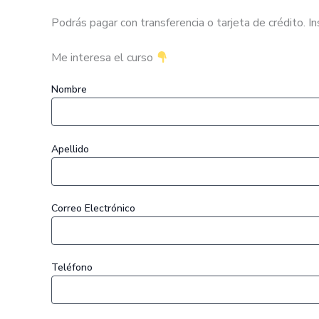
Podrás pagar con transferencia o tarjeta de crédito. Ins
Me interesa el curso
Nombre
Apellido
Correo Electrónico
Teléfono