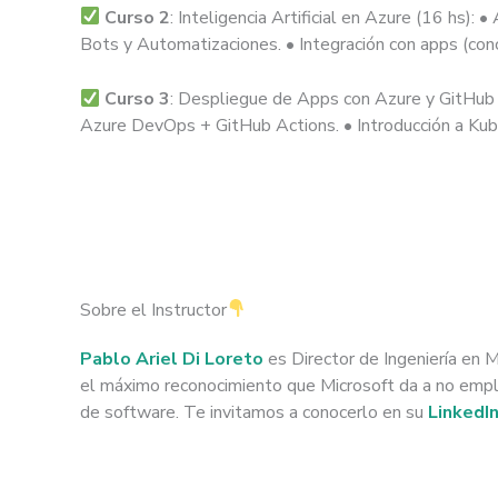
Curso 2
: Inteligencia Artificial en Azure (16 hs):
Bots y Automatizaciones. • Integración con apps (con
Curso 3
: Despliegue de Apps con Azure y GitHub 
Azure DevOps + GitHub Actions. • Introducción a Kub
Sobre el Instructor
Pablo Ariel Di Loreto
es Director de Ingeniería en 
el máximo reconocimiento que Microsoft da a no emple
de software. Te invitamos a conocerlo en su
LinkedI