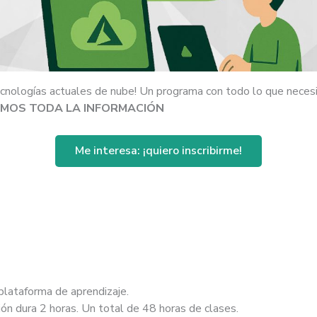
ecnologías actuales de nube! Un programa con todo lo que necesi
REMOS TODA LA INFORMACIÓN
Me interesa: ¡quiero inscribirme!
plataforma de aprendizaje.
ón dura 2 horas. Un total de 48 horas de clases.