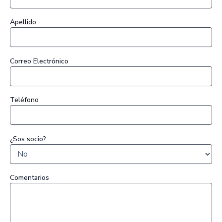
Apellido
Correo Electrónico
Teléfono
¿Sos socio?
Comentarios