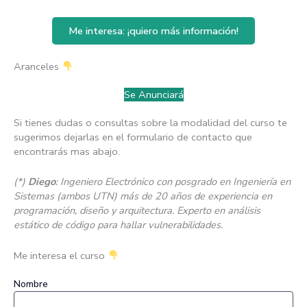
Me interesa: ¡quiero más información!
Aranceles
Se Anunciará
Si tienes dudas o consultas sobre la modalidad del curso te
sugerimos dejarlas en el formulario de contacto que
encontrarás mas abajo.
(*)
Diego
: Ingeniero Electrónico con posgrado en Ingeniería en
Sistemas (ambos UTN) más de 20 años de experiencia en
programación, diseño y arquitectura. Experto en análisis
estático de código para hallar vulnerabilidades.
Me interesa el curso
Nombre