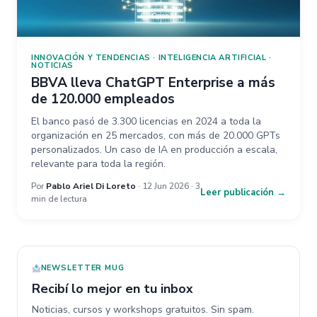
INNOVACIÓN Y TENDENCIAS
·
INTELIGENCIA ARTIFICIAL
·
NOTICIAS
BBVA lleva ChatGPT Enterprise a más
de 120.000 empleados
El banco pasó de 3.300 licencias en 2024 a toda la
organización en 25 mercados, con más de 20.000 GPTs
personalizados. Un caso de IA en producción a escala,
relevante para toda la región.
Por
Pablo Ariel Di Loreto
· 12 Jun 2026 · 3
Leer publicación →
min de lectura
NEWSLETTER MUG
Recibí lo mejor en tu inbox
Noticias, cursos y workshops gratuitos. Sin spam.