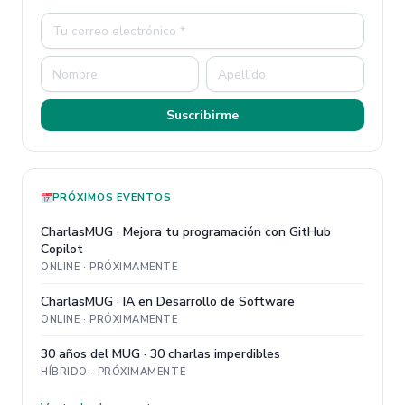
Suscribirme
PRÓXIMOS EVENTOS
CharlasMUG · Mejora tu programación con GitHub
Copilot
ONLINE · PRÓXIMAMENTE
CharlasMUG · IA en Desarrollo de Software
ONLINE · PRÓXIMAMENTE
30 años del MUG · 30 charlas imperdibles
HÍBRIDO · PRÓXIMAMENTE