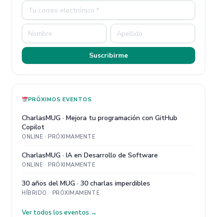
Suscribirme
PRÓXIMOS EVENTOS
CharlasMUG · Mejora tu programación con GitHub
Copilot
ONLINE · PRÓXIMAMENTE
CharlasMUG · IA en Desarrollo de Software
ONLINE · PRÓXIMAMENTE
30 años del MUG · 30 charlas imperdibles
HÍBRIDO · PRÓXIMAMENTE
Ver todos los eventos →