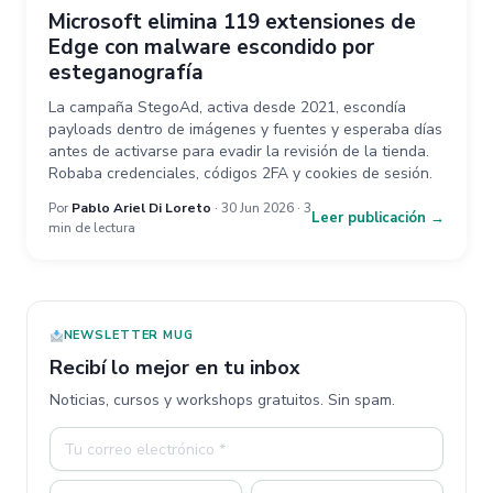
Microsoft elimina 119 extensiones de
Edge con malware escondido por
esteganografía
La campaña StegoAd, activa desde 2021, escondía
payloads dentro de imágenes y fuentes y esperaba días
antes de activarse para evadir la revisión de la tienda.
Robaba credenciales, códigos 2FA y cookies de sesión.
Por
Pablo Ariel Di Loreto
· 30 Jun 2026 · 3
Leer publicación →
min de lectura
NEWSLETTER MUG
Recibí lo mejor en tu inbox
Noticias, cursos y workshops gratuitos. Sin spam.