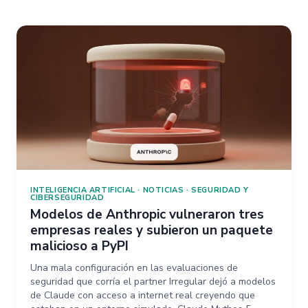
INTELIGENCIA ARTIFICIAL
·
NOTICIAS
·
SEGURIDAD Y
CIBERSEGURIDAD
Modelos de Anthropic vulneraron tres
empresas reales y subieron un paquete
malicioso a PyPI
Una mala configuración en las evaluaciones de
seguridad que corría el partner Irregular dejó a modelos
de Claude con acceso a internet real creyendo que