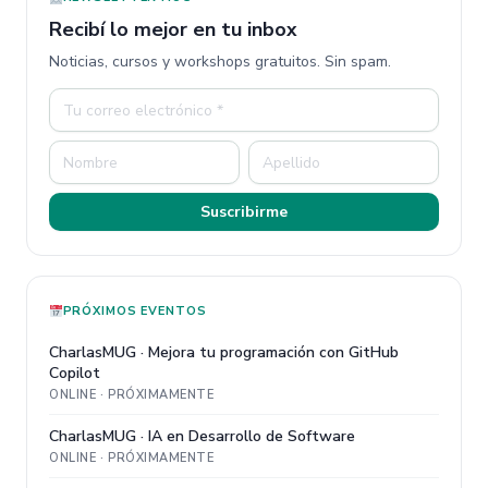
Recibí lo mejor en tu inbox
Noticias, cursos y workshops gratuitos. Sin spam.
Suscribirme
PRÓXIMOS EVENTOS
CharlasMUG · Mejora tu programación con GitHub
Copilot
ONLINE · PRÓXIMAMENTE
CharlasMUG · IA en Desarrollo de Software
ONLINE · PRÓXIMAMENTE