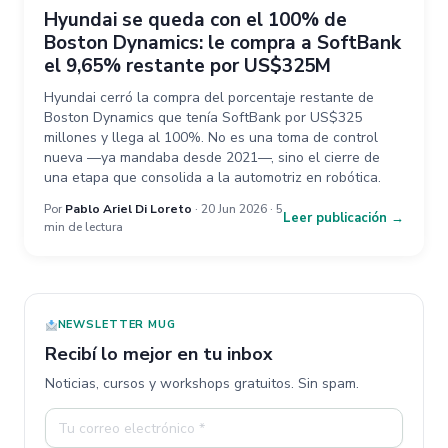
Hyundai se queda con el 100% de
Boston Dynamics: le compra a SoftBank
el 9,65% restante por US$325M
Hyundai cerró la compra del porcentaje restante de
Boston Dynamics que tenía SoftBank por US$325
millones y llega al 100%. No es una toma de control
nueva —ya mandaba desde 2021—, sino el cierre de
una etapa que consolida a la automotriz en robótica.
Por
Pablo Ariel Di Loreto
· 20 Jun 2026 · 5
Leer publicación →
min de lectura
NEWSLETTER MUG
Recibí lo mejor en tu inbox
Noticias, cursos y workshops gratuitos. Sin spam.