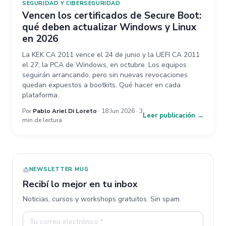
SEGURIDAD Y CIBERSEGURIDAD
Vencen los certificados de Secure Boot:
qué deben actualizar Windows y Linux
en 2026
La KEK CA 2011 vence el 24 de junio y la UEFI CA 2011
el 27; la PCA de Windows, en octubre. Los equipos
seguirán arrancando, pero sin nuevas revocaciones
quedan expuestos a bootkits. Qué hacer en cada
plataforma.
Por
Pablo Ariel Di Loreto
· 18 Jun 2026 · 3
Leer publicación →
min de lectura
NEWSLETTER MUG
Recibí lo mejor en tu inbox
Noticias, cursos y workshops gratuitos. Sin spam.