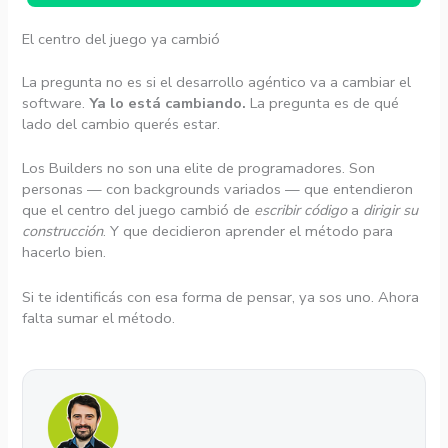
El centro del juego ya cambió
La pregunta no es si el desarrollo agéntico va a cambiar el
software.
Ya lo está cambiando.
La pregunta es de qué
lado del cambio querés estar.
Los Builders no son una elite de programadores. Son
personas — con backgrounds variados — que entendieron
que el centro del juego cambió de
escribir código
a
dirigir su
construcción
. Y que decidieron aprender el método para
hacerlo bien.
Si te identificás con esa forma de pensar, ya sos uno. Ahora
falta sumar el método.