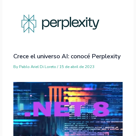
Crece el universo AI: conocé Perplexity
By
Pablo Ariel Di Loreto
/
15 de abril de 2023