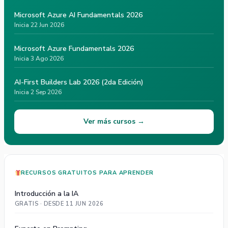
Microsoft Azure AI Fundamentals 2026
Inicia 22 Jun 2026
Microsoft Azure Fundamentals 2026
Inicia 3 Ago 2026
AI-First Builders Lab 2026 (2da Edición)
Inicia 2 Sep 2026
Ver más cursos →
RECURSOS GRATUITOS PARA APRENDER
Introducción a la IA
GRATIS · DESDE 11 JUN 2026