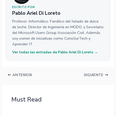
ESCRITO POR
Pablo Ariel Di Loreto
Profesor. Informático. Fanático del helado de dulce
de leche. Director de Ingeniería en MODO, y Secretario
del Microsoft Users Group Asociación Civil. Además,
soy owner de iniciativas como ConoSurTech y
Aprender IT.
Ver todas las entradas de Pablo Ariel Di Loreto →
ANTERIOR
SIGUIENTE
Must Read