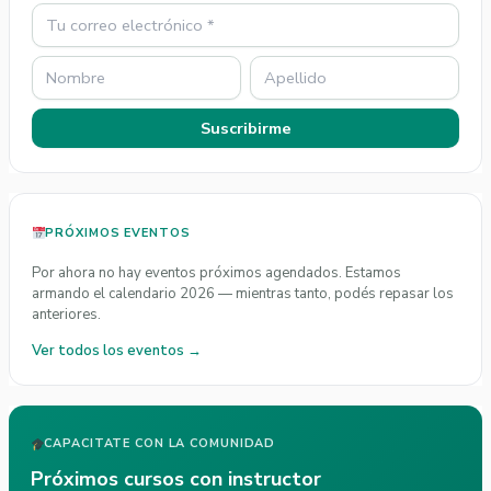
Suscribirme
PRÓXIMOS EVENTOS
Por ahora no hay eventos próximos agendados. Estamos
armando el calendario 2026 — mientras tanto, podés repasar los
anteriores.
Ver todos los eventos →
CAPACITATE CON LA COMUNIDAD
Próximos cursos con instructor