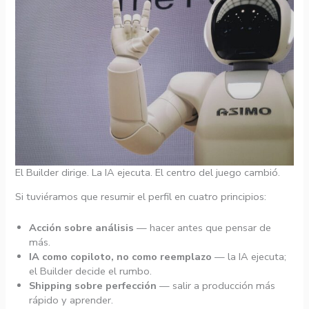
El Builder dirige. La IA ejecuta. El centro del juego cambió.
Si tuviéramos que resumir el perfil en cuatro principios:
Acción sobre análisis
— hacer antes que pensar de
más.
IA como copiloto, no como reemplazo
— la IA ejecuta;
el Builder decide el rumbo.
Shipping sobre perfección
— salir a producción más
rápido y aprender.