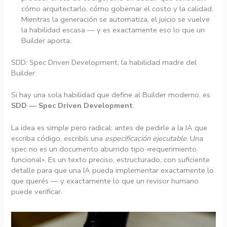
cómo arquitectarlo, cómo gobernar el costo y la calidad.
Mientras la generación se automatiza, el juicio se vuelve
la habilidad escasa — y es exactamente eso lo que un
Builder aporta.
SDD: Spec Driven Development, la habilidad madre del
Builder
Si hay una sola habilidad que define al Builder moderno, es
SDD — Spec Driven Development
.
La idea es simple pero radical: antes de pedirle a la IA que
escriba código, escribís una
especificación ejecutable
. Una
spec no es un documento aburrido tipo «requerimiento
funcional». Es un texto preciso, estructurado, con suficiente
detalle para que una IA pueda implementar exactamente lo
que querés — y exactamente lo que un revisor humano
puede verificar.