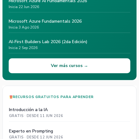
Microsoft Azure AI Fundamentals 2026
Inicia 22 Jun 2026
Microsoft Azure Fundamentals 2026
Inicia 3 Ago 2026
AI-First Builders Lab 2026 (2da Edición)
Inicia 2 Sep 2026
Ver más cursos →
RECURSOS GRATUITOS PARA APRENDER
Introducción a la IA
GRATIS · DESDE 11 JUN 2026
Experto en Prompting
GRATIS · DESDE 12 JUN 2026