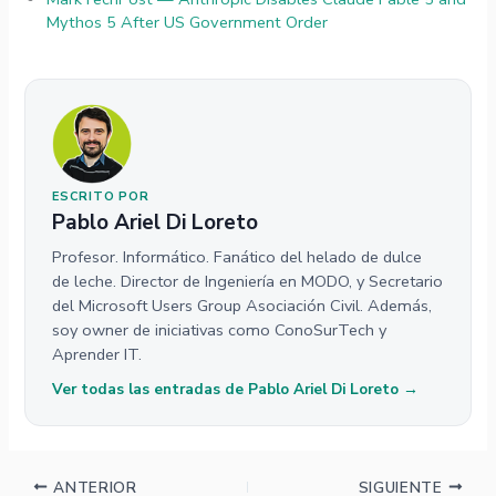
Mythos 5 After US Government Order
ESCRITO POR
Pablo Ariel Di Loreto
Profesor. Informático. Fanático del helado de dulce
de leche. Director de Ingeniería en MODO, y Secretario
del Microsoft Users Group Asociación Civil. Además,
soy owner de iniciativas como ConoSurTech y
Aprender IT.
Ver todas las entradas de Pablo Ariel Di Loreto →
ANTERIOR
SIGUIENTE