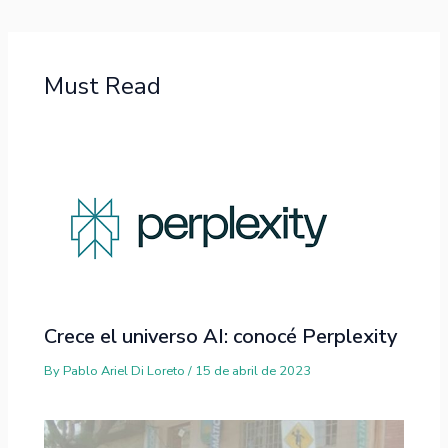
Must Read
Crece el universo AI: conocé Perplexity
By
Pablo Ariel Di Loreto
/
15 de abril de 2023