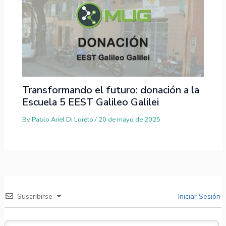
Transformando el futuro: donación a la
Escuela 5 EEST Galileo Galilei
By
Pablo Ariel Di Loreto
/
20 de mayo de 2025
Suscribirse
Iniciar Sesión