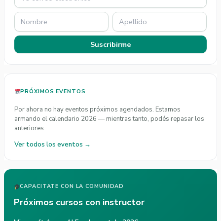
Suscribirme
PRÓXIMOS EVENTOS
Por ahora no hay eventos próximos agendados. Estamos
armando el calendario 2026 — mientras tanto, podés repasar los
anteriores.
Ver todos los eventos →
CAPACITATE CON LA COMUNIDAD
Próximos cursos con instructor