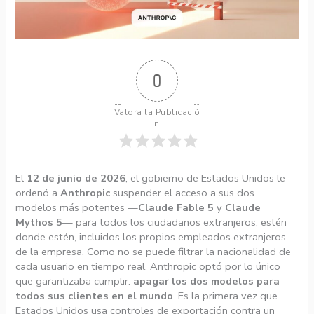
0
Valora la Publicació
n
El
12 de junio de 2026
, el gobierno de Estados Unidos le
ordenó a
Anthropic
suspender el acceso a sus dos
modelos más potentes —
Claude Fable 5
y
Claude
Mythos 5
— para todos los ciudadanos extranjeros, estén
donde estén, incluidos los propios empleados extranjeros
de la empresa. Como no se puede filtrar la nacionalidad de
cada usuario en tiempo real, Anthropic optó por lo único
que garantizaba cumplir:
apagar los dos modelos para
todos sus clientes en el mundo
. Es la primera vez que
Estados Unidos usa controles de exportación contra un