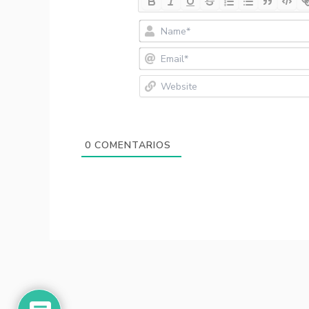
0
COMENTARIOS