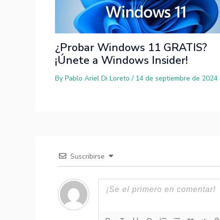
¿Probar Windows 11 GRATIS?
¡Únete a Windows Insider!
By
Pablo Ariel Di Loreto
/
14 de septiembre de 2024
Suscribirse