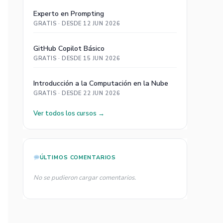
Experto en Prompting
GRATIS · DESDE 12 JUN 2026
GitHub Copilot Básico
GRATIS · DESDE 15 JUN 2026
Introducción a la Computación en la Nube
GRATIS · DESDE 22 JUN 2026
Ver todos los cursos →
ÚLTIMOS COMENTARIOS
No se pudieron cargar comentarios.