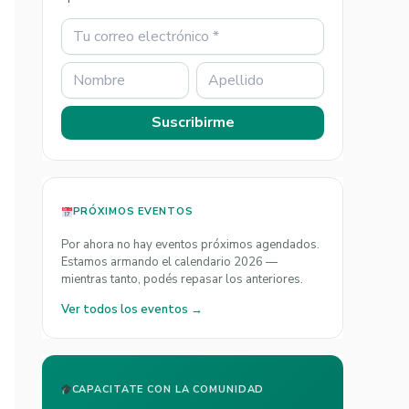
Suscribirme
PRÓXIMOS EVENTOS
Por ahora no hay eventos próximos agendados.
Estamos armando el calendario 2026 —
mientras tanto, podés repasar los anteriores.
Ver todos los eventos →
CAPACITATE CON LA COMUNIDAD