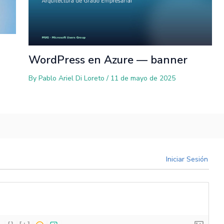
WordPress en Azure — banner
By
Pablo Ariel Di Loreto
/
11 de mayo de 2025
Iniciar Sesión