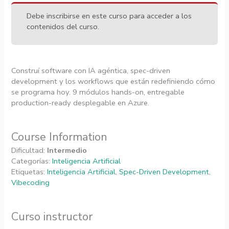
Debe inscribirse en este curso para acceder a los
contenidos del curso.
Construí software con IA agéntica, spec-driven
development y los workflows que están redefiniendo cómo
se programa hoy. 9 módulos hands-on, entregable
production-ready desplegable en Azure.
Course Information
Dificultad:
Intermedio
Categorías:
Inteligencia Artificial
Etiquetas:
Inteligencia Artificial
,
Spec-Driven Development
,
Vibecoding
Curso instructor