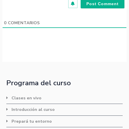
0
COMENTARIOS
Programa del curso
Clases en vivo
Introducción al curso
Prepará tu entorno