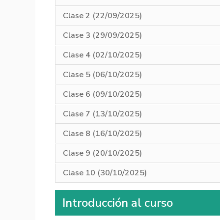
Clase 2 (22/09/2025)
Clase 3 (29/09/2025)
Clase 4 (02/10/2025)
Clase 5 (06/10/2025)
Clase 6 (09/10/2025)
Clase 7 (13/10/2025)
Clase 8 (16/10/2025)
Clase 9 (20/10/2025)
Clase 10 (30/10/2025)
Introducción al curso