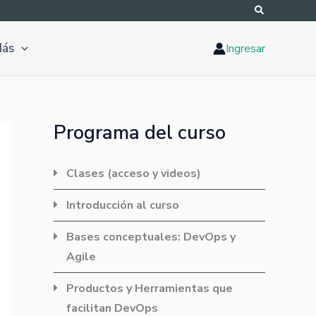
ás
Ingresar
Programa del curso
Clases (acceso y videos)
Introducción al curso
Bases conceptuales: DevOps y
Agile
Productos y Herramientas que
facilitan DevOps