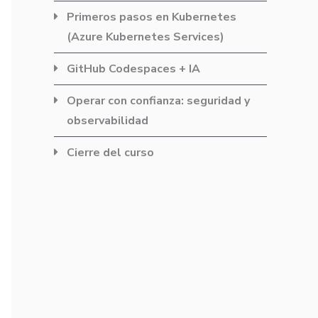
Primeros pasos en Kubernetes
(Azure Kubernetes Services)
GitHub Codespaces + IA
Operar con confianza: seguridad y
observabilidad
Cierre del curso