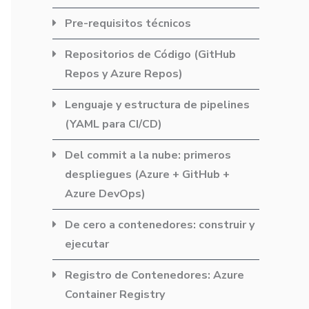
Pre-requisitos técnicos
Repositorios de Código (GitHub
Repos y Azure Repos)
Lenguaje y estructura de pipelines
(YAML para CI/CD)
Del commit a la nube: primeros
despliegues (Azure + GitHub +
Azure DevOps)
De cero a contenedores: construir y
ejecutar
Registro de Contenedores: Azure
Container Registry