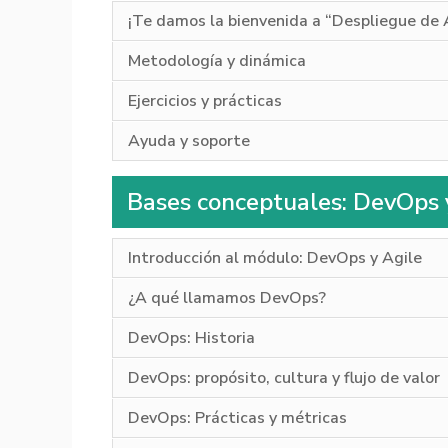
¡Te damos la bienvenida a “Despliegue de 
Metodología y dinámica
Ejercicios y prácticas
Ayuda y soporte
Bases conceptuales: DevOps 
Introducción al módulo: DevOps y Agile
¿A qué llamamos DevOps?
DevOps: Historia
DevOps: propósito, cultura y flujo de valor
DevOps: Prácticas y métricas