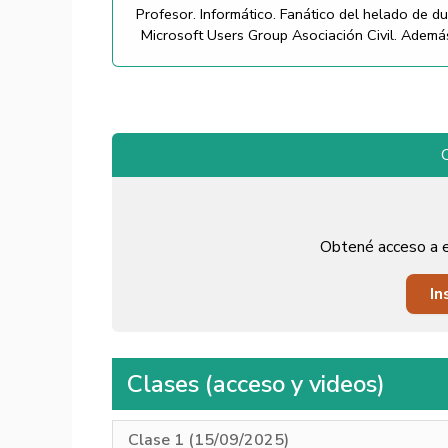
Profesor. Informático. Fanático del helado de du
Microsoft Users Group Asociación Civil. Ademá
Obtené acceso a e
In
Clases (acceso y videos)
Clase 1 (15/09/2025)