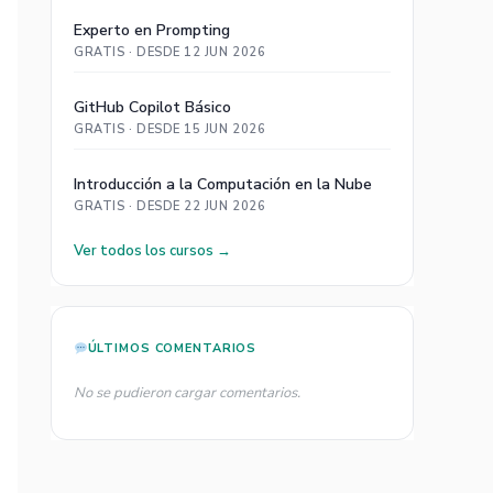
Experto en Prompting
GRATIS · DESDE 12 JUN 2026
GitHub Copilot Básico
GRATIS · DESDE 15 JUN 2026
Introducción a la Computación en la Nube
GRATIS · DESDE 22 JUN 2026
Ver todos los cursos →
ÚLTIMOS COMENTARIOS
No se pudieron cargar comentarios.