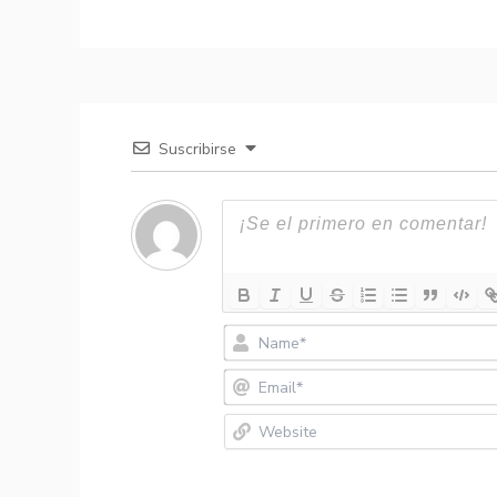
Suscribirse