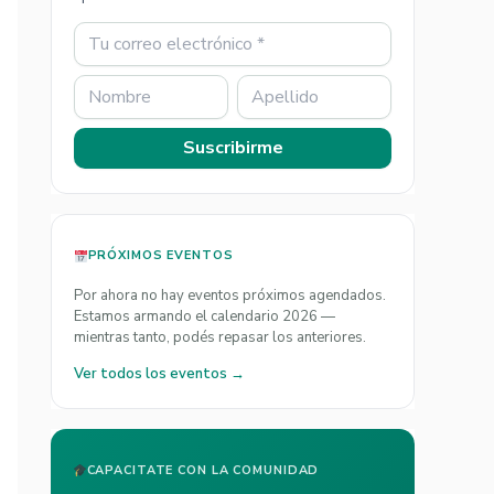
Suscribirme
PRÓXIMOS EVENTOS
Por ahora no hay eventos próximos agendados.
Estamos armando el calendario 2026 —
mientras tanto, podés repasar los anteriores.
Ver todos los eventos →
CAPACITATE CON LA COMUNIDAD