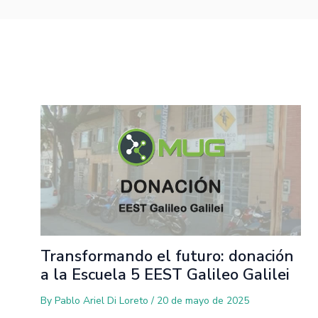
Transformando el futuro: donación
a la Escuela 5 EEST Galileo Galilei
By
Pablo Ariel Di Loreto
/
20 de mayo de 2025