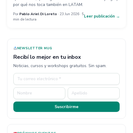
por qué nos toca también en LATAM.
Por
Pablo Ariel Di Loreto
· 23 Jun 2026 · 5
Leer publicación →
min de lectura
NEWSLETTER MUG
Recibí lo mejor en tu inbox
Noticias, cursos y workshops gratuitos. Sin spam.
Suscribirme