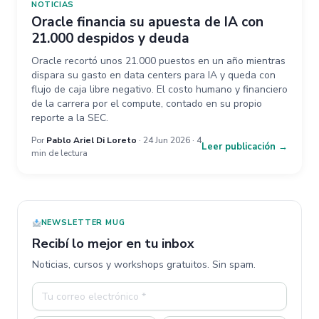
NOTICIAS
Oracle financia su apuesta de IA con
21.000 despidos y deuda
Oracle recortó unos 21.000 puestos en un año mientras
dispara su gasto en data centers para IA y queda con
flujo de caja libre negativo. El costo humano y financiero
de la carrera por el compute, contado en su propio
reporte a la SEC.
Por
Pablo Ariel Di Loreto
· 24 Jun 2026 · 4
Leer publicación →
min de lectura
NEWSLETTER MUG
Recibí lo mejor en tu inbox
Noticias, cursos y workshops gratuitos. Sin spam.