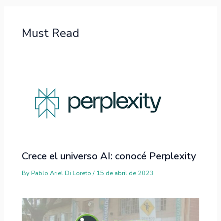
Must Read
Crece el universo AI: conocé Perplexity
By
Pablo Ariel Di Loreto
/
15 de abril de 2023