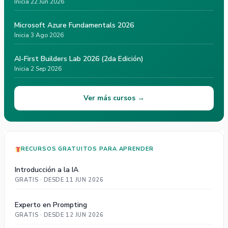
Inicia 22 Jun 2026
Microsoft Azure Fundamentals 2026
Inicia 3 Ago 2026
AI-First Builders Lab 2026 (2da Edición)
Inicia 2 Sep 2026
Ver más cursos →
RECURSOS GRATUITOS PARA APRENDER
Introducción a la IA
GRATIS · DESDE 11 JUN 2026
Experto en Prompting
GRATIS · DESDE 12 JUN 2026