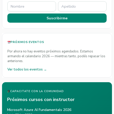
Suscribirme
PRÓXIMOS EVENTOS
Por ahora no hay eventos próximos agendados. Estamos
armando el calendario 2026 — mientras tanto, podés repasar los
anteriores.
Ver todos los eventos →
CAPACITATE CON LA COMUNIDAD
Próximos cursos con instructor
Microsoft Azure AI Fundamentals 2026