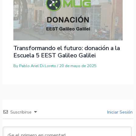
Transformando el futuro: donación a la
Escuela 5 EEST Galileo Galilei
By
Pablo Ariel Di Loreto
/
20 de mayo de 2025
Suscribirse
Iniciar Sesión