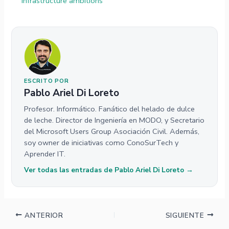
infrastructure ambitions
ESCRITO POR
Pablo Ariel Di Loreto
Profesor. Informático. Fanático del helado de dulce
de leche. Director de Ingeniería en MODO, y Secretario
del Microsoft Users Group Asociación Civil. Además,
soy owner de iniciativas como ConoSurTech y
Aprender IT.
Ver todas las entradas de Pablo Ariel Di Loreto →
ANTERIOR
SIGUIENTE