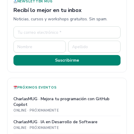
NEWSLETTER MUG
Recibí lo mejor en tu inbox
Noticias, cursos y workshops gratuitos. Sin spam.
Suscribirme
PRÓXIMOS EVENTOS
CharlasMUG · Mejora tu programación con GitHub
Copilot
ONLINE · PRÓXIMAMENTE
CharlasMUG · IA en Desarrollo de Software
ONLINE · PRÓXIMAMENTE