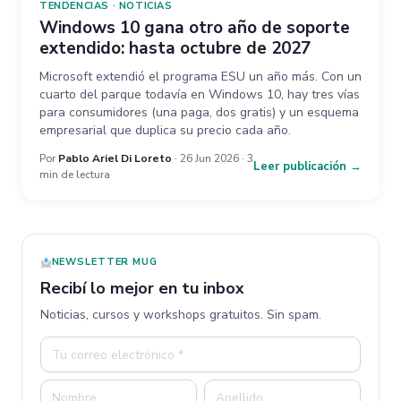
TENDENCIAS
·
NOTICIAS
Windows 10 gana otro año de soporte
extendido: hasta octubre de 2027
Microsoft extendió el programa ESU un año más. Con un
cuarto del parque todavía en Windows 10, hay tres vías
para consumidores (una paga, dos gratis) y un esquema
empresarial que duplica su precio cada año.
Por
Pablo Ariel Di Loreto
· 26 Jun 2026 · 3
Leer publicación →
min de lectura
NEWSLETTER MUG
Recibí lo mejor en tu inbox
Noticias, cursos y workshops gratuitos. Sin spam.