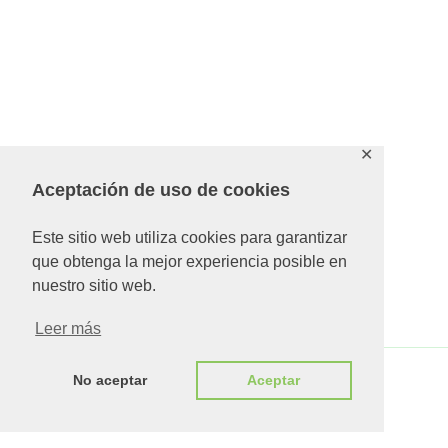
✕
Aceptación de uso de cookies
Este sitio web utiliza cookies para garantizar
que obtenga la mejor experiencia posible en
nuestro sitio web.
Leer más
No aceptar
Aceptar
Copyright © 2026 MUG