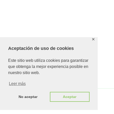
✕
Aceptación de uso de cookies
Este sitio web utiliza cookies para garantizar
que obtenga la mejor experiencia posible en
nuestro sitio web.
Leer más
No aceptar
Aceptar
Copyright © 2026 MUG