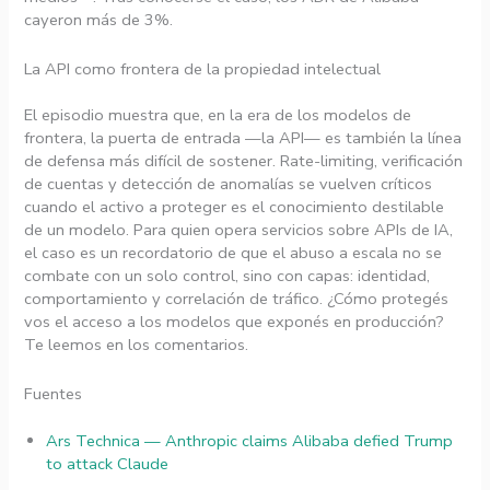
cayeron más de 3%.
La API como frontera de la propiedad intelectual
El episodio muestra que, en la era de los modelos de
frontera, la puerta de entrada —la API— es también la línea
de defensa más difícil de sostener. Rate-limiting, verificación
de cuentas y detección de anomalías se vuelven críticos
cuando el activo a proteger es el conocimiento destilable
de un modelo. Para quien opera servicios sobre APIs de IA,
el caso es un recordatorio de que el abuso a escala no se
combate con un solo control, sino con capas: identidad,
comportamiento y correlación de tráfico. ¿Cómo protegés
vos el acceso a los modelos que exponés en producción?
Te leemos en los comentarios.
Fuentes
Ars Technica — Anthropic claims Alibaba defied Trump
to attack Claude