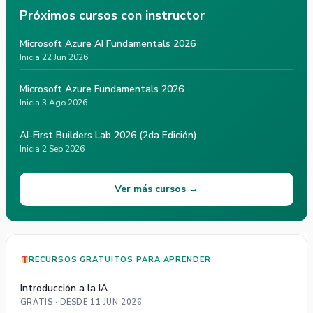
Próximos cursos con instructor
Microsoft Azure AI Fundamentals 2026
Inicia 22 Jun 2026
Microsoft Azure Fundamentals 2026
Inicia 3 Ago 2026
AI-First Builders Lab 2026 (2da Edición)
Inicia 2 Sep 2026
Ver más cursos →
RECURSOS GRATUITOS PARA APRENDER
Introducción a la IA
GRATIS · DESDE 11 JUN 2026