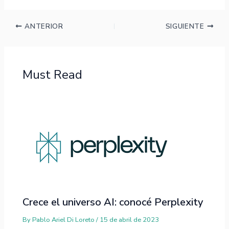
ANTERIOR
SIGUIENTE
Must Read
Crece el universo AI: conocé Perplexity
By
Pablo Ariel Di Loreto
/
15 de abril de 2023