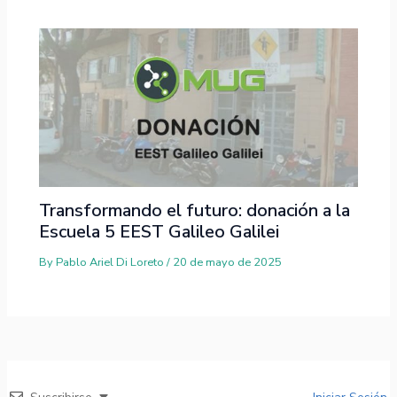
Transformando el futuro: donación a la
Escuela 5 EEST Galileo Galilei
By
Pablo Ariel Di Loreto
/
20 de mayo de 2025