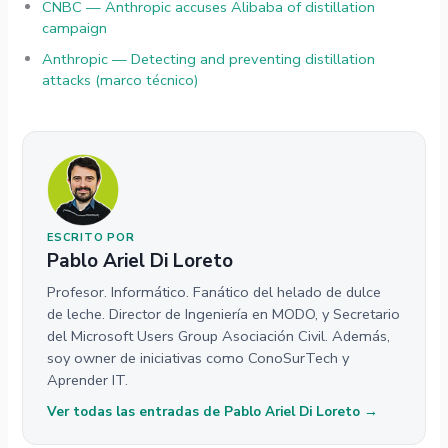
CNBC — Anthropic accuses Alibaba of distillation
campaign
Anthropic — Detecting and preventing distillation
attacks (marco técnico)
ESCRITO POR
Pablo Ariel Di Loreto
Profesor. Informático. Fanático del helado de dulce
de leche. Director de Ingeniería en MODO, y Secretario
del Microsoft Users Group Asociación Civil. Además,
soy owner de iniciativas como ConoSurTech y
Aprender IT.
Ver todas las entradas de Pablo Ariel Di Loreto →