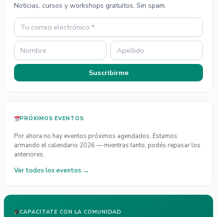
Noticias, cursos y workshops gratuitos. Sin spam.
Suscribirme
PRÓXIMOS EVENTOS
Por ahora no hay eventos próximos agendados. Estamos
armando el calendario 2026 — mientras tanto, podés repasar los
anteriores.
Ver todos los eventos →
CAPACITATE CON LA COMUNIDAD