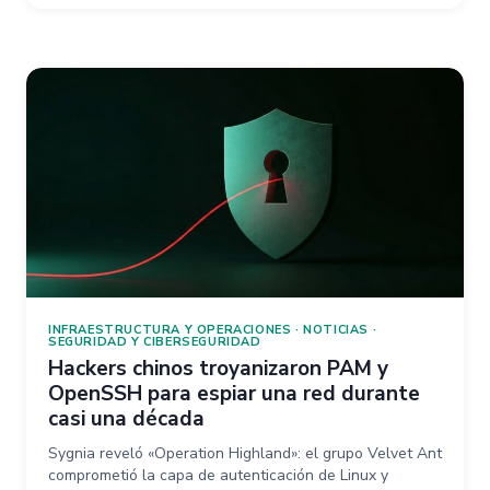
INFRAESTRUCTURA Y OPERACIONES
·
NOTICIAS
·
SEGURIDAD Y CIBERSEGURIDAD
Hackers chinos troyanizaron PAM y
OpenSSH para espiar una red durante
casi una década
Sygnia reveló «Operation Highland»: el grupo Velvet Ant
comprometió la capa de autenticación de Linux y