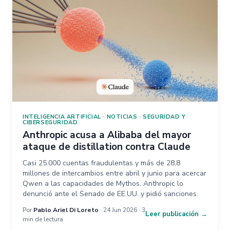
INTELIGENCIA ARTIFICIAL
·
NOTICIAS
·
SEGURIDAD Y
CIBERSEGURIDAD
Anthropic acusa a Alibaba del mayor
ataque de distillation contra Claude
Casi 25.000 cuentas fraudulentas y más de 28,8
millones de intercambios entre abril y junio para acercar
Qwen a las capacidades de Mythos. Anthropic lo
denunció ante el Senado de EE.UU. y pidió sanciones.
Por
Pablo Ariel Di Loreto
· 24 Jun 2026 · 3
Leer publicación →
min de lectura