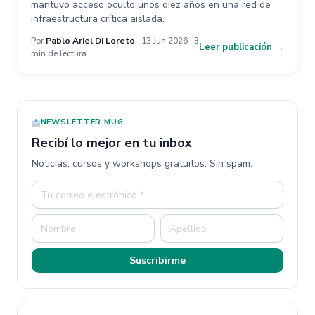
mantuvo acceso oculto unos diez años en una red de
infraestructura crítica aislada.
Por
Pablo Ariel Di Loreto
· 13 Jun 2026 · 3
Leer publicación →
min de lectura
NEWSLETTER MUG
Recibí lo mejor en tu inbox
Noticias, cursos y workshops gratuitos. Sin spam.
Suscribirme